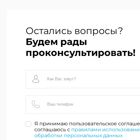
Остались вопросы?
Будем рады
проконсультировать!
Я принимаю пользовательское соглаше
соглашаюсь с
правилами использовани
обработки персональных данных