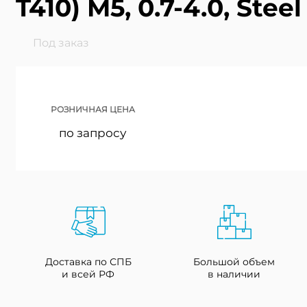
T410) M5, 0.7-4.0, Steel
Под заказ
РОЗНИЧНАЯ ЦЕНА
по запросу
Доставка по СПБ
Большой объем
и всей РФ
в наличии