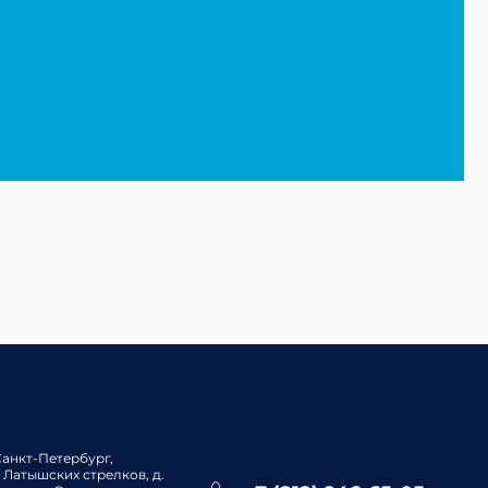
 Санкт-Петербург,
. Латышских стрелков, д.