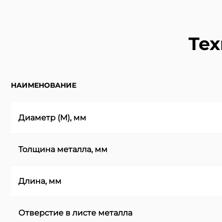
Тех
НАИМЕНОВАНИЕ
Диаметр (M), мм
Толщина металла, мм
Длина, мм
Отверстие в листе металла