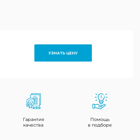
УЗНАТЬ ЦЕНУ
Гарантия
Помощь
качества
в подборе