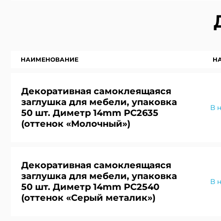
НАИМЕНОВАНИЕ
Н
Декоративная самоклеящаяся
заглушка для мебели, упаковка
В 
50 шт. Диметр 14mm PC2635
(оттенок «Молочный»)
Декоративная самоклеящаяся
заглушка для мебели, упаковка
В 
50 шт. Диметр 14mm PC2540
(оттенок «Серый металик»)