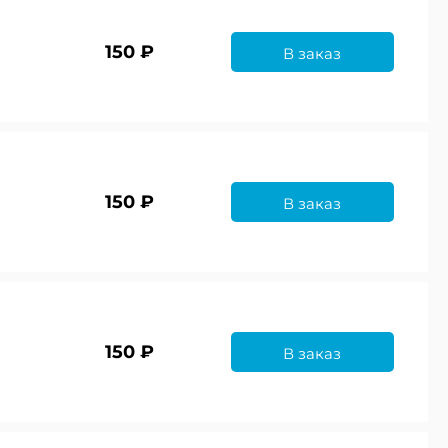
150 ₽
В заказ
150 ₽
В заказ
150 ₽
В заказ