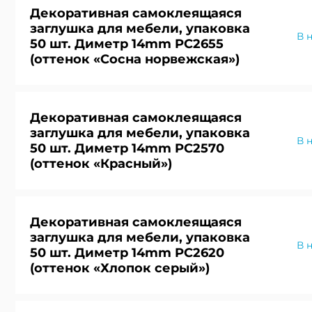
Декоративная самоклеящаяся
заглушка для мебели, упаковка
В 
50 шт. Диметр 14mm PC2655
(оттенок «Сосна норвежская»)
Декоративная самоклеящаяся
заглушка для мебели, упаковка
В 
50 шт. Диметр 14mm PC2570
(оттенок «Красный»)
Декоративная самоклеящаяся
заглушка для мебели, упаковка
В 
50 шт. Диметр 14mm PC2620
(оттенок «Хлопок серый»)