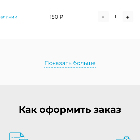
-
+
150 ₽
наличии
Показать больше
Как оформить заказ