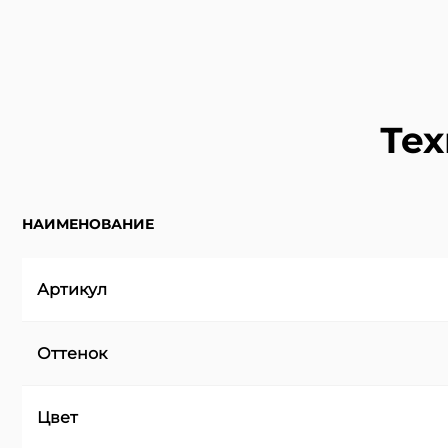
Тех
НАИМЕНОВАНИЕ
Артикул
Оттенок
Цвет