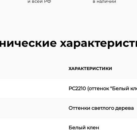
и всей РФ
в наличии
нические характерис
ХАРАКТЕРИСТИКИ
PC2210 (оттенок "Белый кл
Оттенки светлого дерева
Белый клен