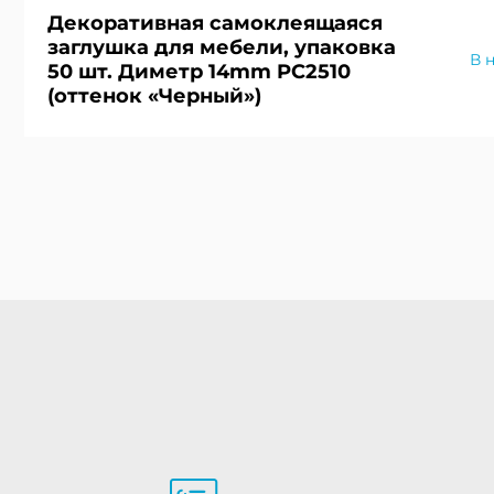
Декоративная самоклеящаяся
заглушка для мебели, упаковка
В 
50 шт. Диметр 14mm PC2510
(оттенок «Черный»)