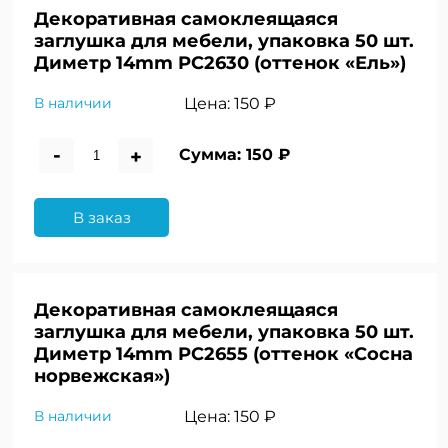
Декоративная самоклеящаяся
заглушка для мебели, упаковка 50 шт.
Диметр 14mm PC2630 (оттенок «Ель»)
Цена:
150 ₽
В наличии
-
+
Сумма:
150 ₽
В заказ
Декоративная самоклеящаяся
заглушка для мебели, упаковка 50 шт.
Диметр 14mm PC2655 (оттенок «Сосна
норвежская»)
Цена:
150 ₽
В наличии