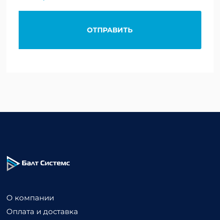
Alternative:
О компании
Оплата и доставка