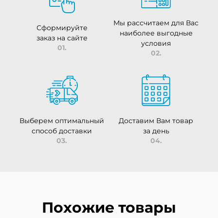
Мы рассчитаем для Вас
Сформируйте
наиболее выгодные
заказ на сайте
условия
01.
02.
Выберем оптимальный
Доставим Вам товар
способ доставки
за день
03.
04.
Похожие товары