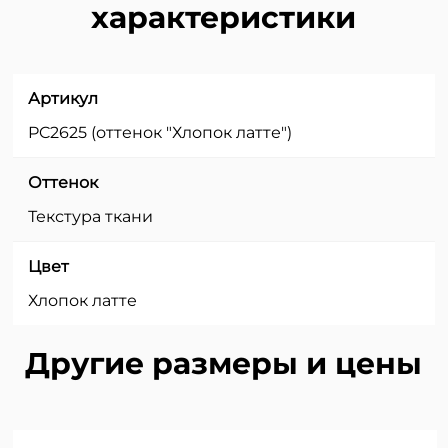
характеристики
Артикул
PC2625 (оттенок "Хлопок латте")
Оттенок
Текстура ткани
Цвет
Хлопок латте
Другие размеры и цены