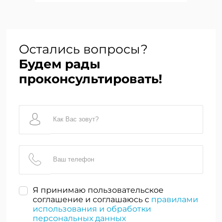
Остались вопросы?
Будем рады
проконсультировать!
Я принимаю пользовательское
соглашение и соглашаюсь с
правилами
использования и обработки
персональных данных