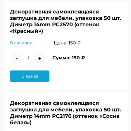
Декоративная самоклеящаяся
заглушка для мебели, упаковка 50 шт.
Диметр 14mm PC2570 (оттенок
«Красный»)
Цена:
150 ₽
В наличии
-
+
Сумма:
150 ₽
В заказ
Декоративная самоклеящаяся
заглушка для мебели, упаковка 50 шт.
Диметр 14mm PC2176 (оттенок «Сосна
белая»)