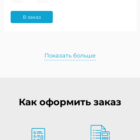
В заказ
Показать больше
Как оформить заказ