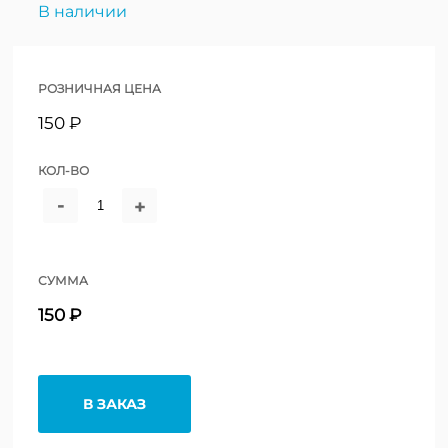
В наличии
РОЗНИЧНАЯ ЦЕНА
150 ₽
КОЛ-ВО
-
+
СУММА
150 ₽
В ЗАКАЗ