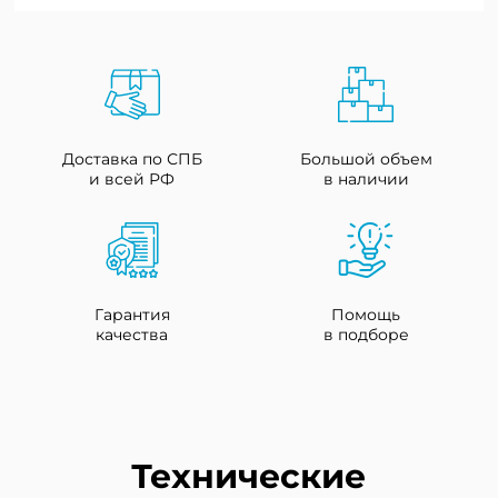
Доставка по СПБ
Большой объем
и всей РФ
в наличии
Гарантия
Помощь
качества
в подборе
Технические