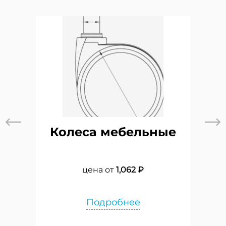
Колеса мебельные
цена от
1,062 ₽
Подробнее