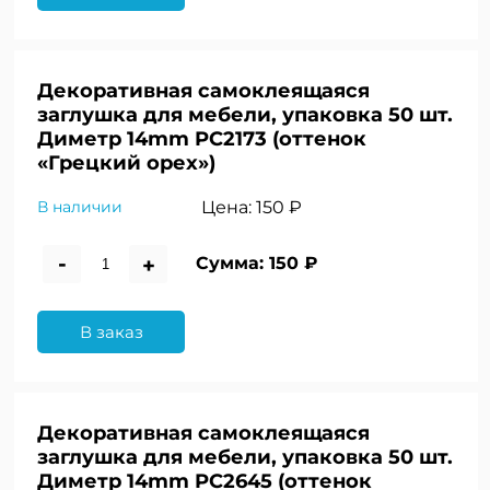
Декоративная самоклеящаяся
заглушка для мебели, упаковка 50 шт.
Диметр 14mm PC2173 (оттенок
«Грецкий орех»)
Цена:
150 ₽
В наличии
-
+
Сумма:
150 ₽
В заказ
Декоративная самоклеящаяся
заглушка для мебели, упаковка 50 шт.
Диметр 14mm PC2645 (оттенок